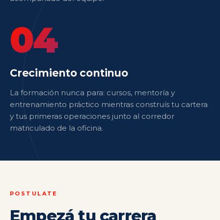
04
Crecimiento continuo
La formación nunca para: cursos, mentoría y
entrenamiento práctico mientras construís tu cartera
y tus primeras operaciones junto al corredor
matriculado de la oficina.
POSTULATE
Empezá tu carrera