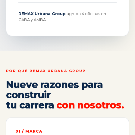
REMAX Urbana Group
agrupa 4 oficinas en
CABA y AMBA.
POR QUÉ REMAX URBANA GROUP
Nueve razones para
construir
tu carrera
con nosotros.
01 / MARCA