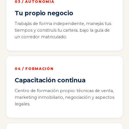
03 / AUTONOMÍA
Tu propio negocio
Trabajás de forma independiente, manejás tus
tiempos y construís tu cartera, bajo la guía de
un corredor matriculado.
04 / FORMACIÓN
Capacitación continua
Centro de formación propio: técnicas de venta,
marketing inmobiliario, negociación y aspectos
legales.