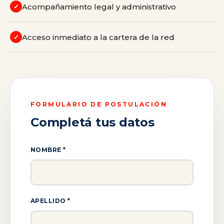
Acompañamiento legal y administrativo
✓
Acceso inmediato a la cartera de la red
✓
FORMULARIO DE POSTULACIÓN
Completá tus datos
NOMBRE *
APELLIDO *