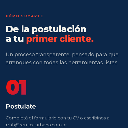
CÓMO SUMARTE
De la postulación
a tu
primer cliente.
Un proceso transparente, pensado para que
arranques con todas las herramientas listas.
01
Postulate
Completá el formulario con tu CV o escribinos a
rrhh@remax-urbana.com.ar.