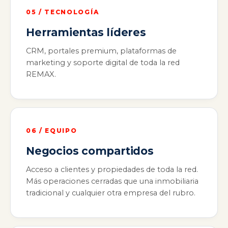
05 / TECNOLOGÍA
Herramientas líderes
CRM, portales premium, plataformas de
marketing y soporte digital de toda la red
REMAX.
06 / EQUIPO
Negocios compartidos
Acceso a clientes y propiedades de toda la red.
Más operaciones cerradas que una inmobiliaria
tradicional y cualquier otra empresa del rubro.