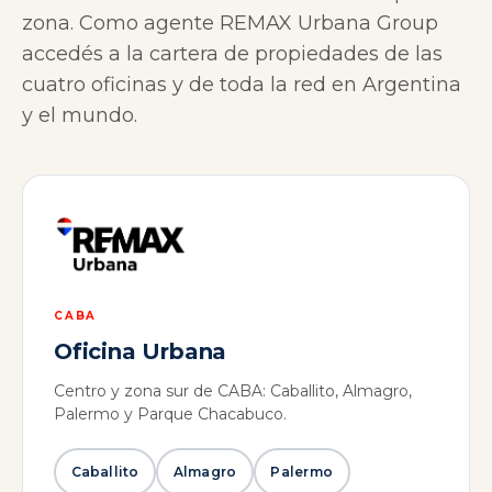
zona. Como agente REMAX Urbana Group
accedés a la cartera de propiedades de las
cuatro oficinas y de toda la red en Argentina
y el mundo.
CABA
Oficina Urbana
Centro y zona sur de CABA: Caballito, Almagro,
Palermo y Parque Chacabuco.
Caballito
Almagro
Palermo