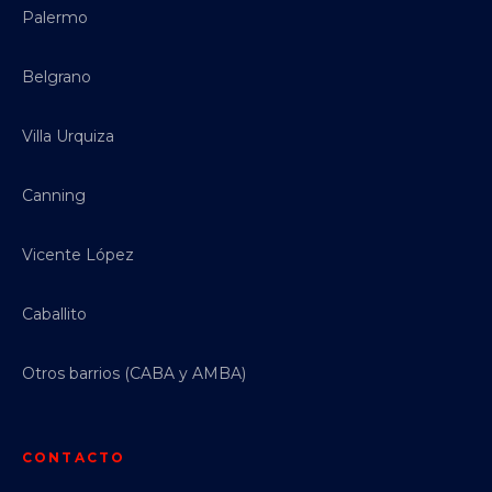
Palermo
Belgrano
Villa Urquiza
Canning
Vicente López
Caballito
Otros barrios (CABA y AMBA)
CONTACTO