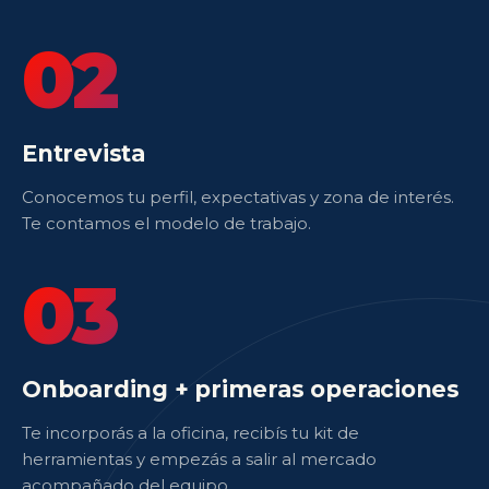
02
Entrevista
Conocemos tu perfil, expectativas y zona de interés.
Te contamos el modelo de trabajo.
03
Onboarding + primeras operaciones
Te incorporás a la oficina, recibís tu kit de
herramientas y empezás a salir al mercado
acompañado del equipo.