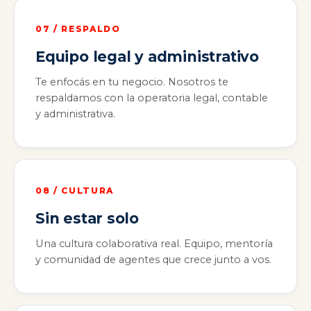
07 / RESPALDO
Equipo legal y administrativo
Te enfocás en tu negocio. Nosotros te
respaldamos con la operatoria legal, contable
y administrativa.
08 / CULTURA
Sin estar solo
Una cultura colaborativa real. Equipo, mentoría
y comunidad de agentes que crece junto a vos.