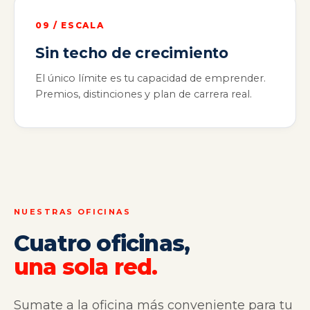
09 / ESCALA
Sin techo de crecimiento
El único límite es tu capacidad de emprender.
Premios, distinciones y plan de carrera real.
NUESTRAS OFICINAS
Cuatro oficinas,
una sola red.
Sumate a la oficina más conveniente para tu