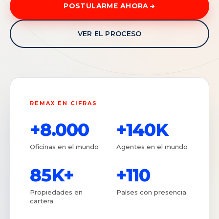
POSTULARME AHORA
VER EL PROCESO
REMAX EN CIFRAS
+8.000
+140K
Oficinas en el mundo
Agentes en el mundo
85K+
+110
Propiedades en
Países con presencia
cartera