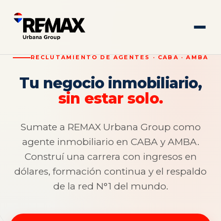
RECLUTAMIENTO DE AGENTES · CABA · AMBA
Tu negocio inmobiliario,
sin estar solo.
Sumate a REMAX Urbana Group como
agente inmobiliario en CABA y AMBA.
Construí una carrera con ingresos en
dólares, formación continua y el respaldo
de la red N°1 del mundo.