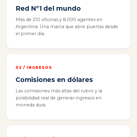
Red N°1 del mundo
Más de 210 oficinas y 8.000 agentes en
Argentina. Una marca que abre puertas desde
el primer día.
02 / INGRESOS
Comisiones en dólares
Las comisiones más altas del rubro y la
posibilidad real de generar ingresos en
moneda dura.