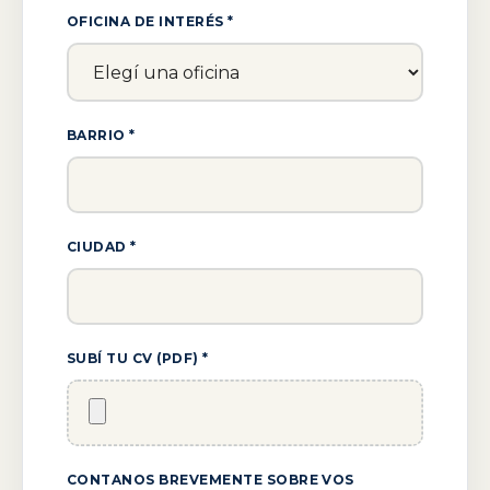
OFICINA DE INTERÉS *
BARRIO *
CIUDAD *
SUBÍ TU CV (PDF) *
CONTANOS BREVEMENTE SOBRE VOS