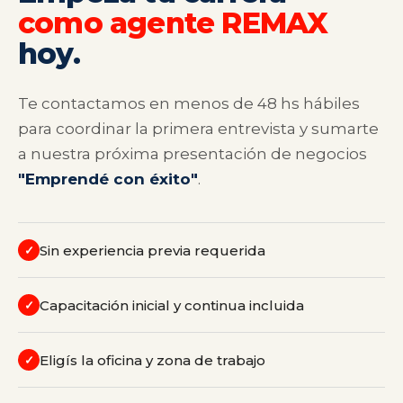
como agente REMAX
hoy.
Te contactamos en menos de 48 hs hábiles
para coordinar la primera entrevista y sumarte
a nuestra próxima presentación de negocios
"Emprendé con éxito"
.
Sin experiencia previa requerida
✓
Capacitación inicial y continua incluida
✓
Eligís la oficina y zona de trabajo
✓