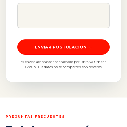
ENVIAR POSTULACIÓN →
Al enviar aceptás ser contactado por REMAX Urbana
Group. Tus datos no se comparten con terceros.
PREGUNTAS FRECUENTES