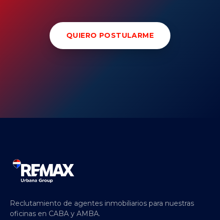
QUIERO POSTULARME
Reclutamiento de agentes inmobiliarios para nuestras
oficinas en CABA y AMBA.