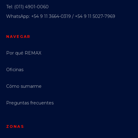
Tel: (011) 4901-0060
WhatsApp: +54 9 11 3664-0319 / +54 9 11 5027-7969
NAVEGAR
Por qué REMAX
Oficinas
Cómo sumarme
Preguntas frecuentes
ZONAS